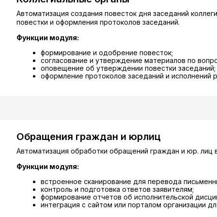
Автоматизация создания повесток дня заседаний коллег
повестки и оформления протоколов заседаний.
Функции модуля:
формирование и одобрение повесток;
согласование и утверждение материалов по вопро
оповещение об утверждении повестки заседаний;
оформление протоколов заседаний и исполнений р
Обращения граждан и юрлиц
Автоматизация обработки обращений граждан и юр. лиц 
Функции модуля:
встроенное сканирование для перевода письменн
контроль и подготовка ответов заявителям;
формирование отчетов об исполнительской дисци
интеграция с сайтом или порталом организации д