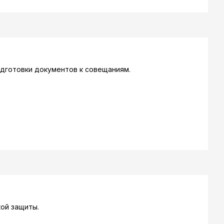
дготовки документов к совещаниям.
ой защиты.