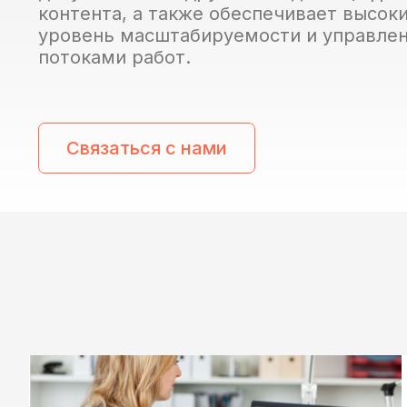
контента, а также обеспечивает высок
уровень масштабируемости и управле
потоками работ.
Связаться с нами