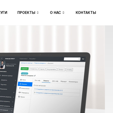
УГИ
ПРОЕКТЫ
О НАС
КОНТАКТЫ