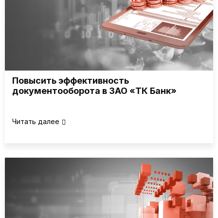
Повысить эффективность
документооборота в ЗАО «ТК Банк»
Читать далее