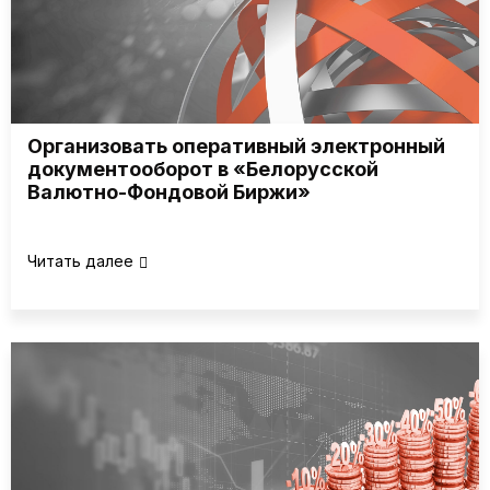
Организовать оперативный электронный
документооборот в «Белорусской
Валютно-Фондовой Биржи»
Читать далее