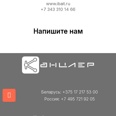
www.ibait.ru
+7 343 310 14 66
Напишите нам
Беларусь: +375 17 217 53 00
Россия: +7 495 721 92 05