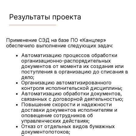
Результаты проекта
Применение СЭД на базе ПО «Канцлер»
обеспечило выполнение следующих задач:
Автоматизацию процессов обработки
организационно-распорядительных
документов от момента их создания или
поступления в организацию до списания в
дело;
Организацию автоматизированного
контроля исполнительской дисциплины;
Автоматизацию обработки документов,
связанных с договорной деятельностью;
Повышение скорости и надежности
доставки документов исполнителям и
оповещение сотрудников об
управленческих действиях;
Отказ от отдельных видов бумажных
документопотоков;