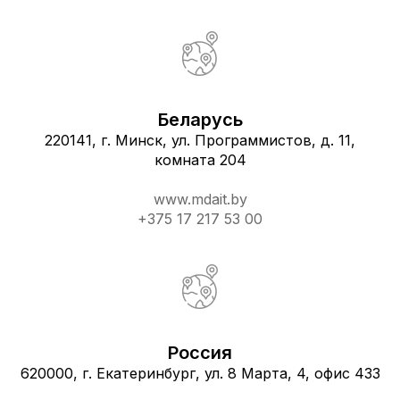
Беларусь
220141, г. Минск, ул. Программистов, д. 11,
комната 204
www.mdait.by
+375 17 217 53 00
Россия
620000, г. Екатеринбург, ул. 8 Марта, 4, офис 433