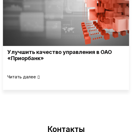
Улучшить качество управления в ОАО
«Приорбанк»
Читать далее
Контакты