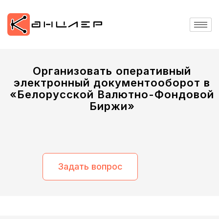
Организовать оперативный
электронный документооборот в
«Белорусской Валютно-Фондовой
Биржи»
Задать вопрос