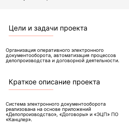
Цели и задачи проекта
Организация оперативного электронного
документооборота, автоматизация процессов
делопроизводства и договорной деятельности.
Краткое описание проекта
Система электронного документооборота
реализована на основе приложений
«Делопроизводство», «Договоры» и «ЭЦП» ПО
«Канцлер».