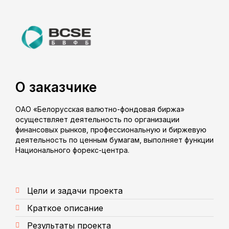
О заказчике
ОАО «Белорусская валютно-фондовая биржа»
осуществляет деятельность по организации
финансовых рынков, профессиональную и биржевую
деятельность по ценным бумагам, выполняет функции
Национального форекс-центра.
Цели и задачи проекта
Краткое описание
Результаты проекта