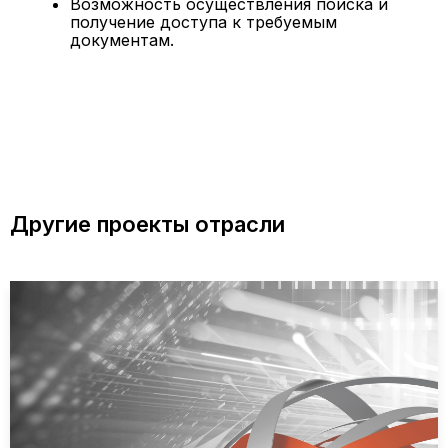
Возможность осуществления поиска и
получение доступа к требуемым
документам.
Другие проекты отрасли