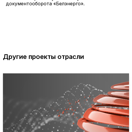
документооборота «Белэнерго».
Другие проекты отрасли