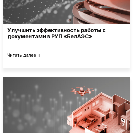
Улучшить эффективность работы с
документами в РУП «БелАЭС»
Читать далее