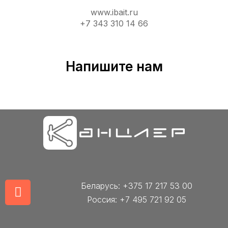
www.ibait.ru
+7 343 310 14 66
Напишите нам
Беларусь: +375 17 217 53 00
Россия: +7 495 721 92 05