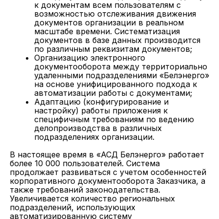
к документам всем пользователям с
возможностью отслеживания движения
документов организации в реальном
масштабе времени. Систематизация
документов в базе данных производится
по различным реквизитам документов;
Организацию электронного
документооборота между территориально
удаленными подразделениями «Белэнерго»
на основе унифицированного подхода к
автоматизации работы с документами;
Адаптацию (конфигурирование и
настройку) работы приложения к
специфичным требованиям по ведению
делопроизводства в различных
подразделениях организации.
В настоящее время в «АСД Белэнерго» работает
более 10 000 пользователей. Система
продолжает развиваться с учетом особенностей
корпоративного документооборота Заказчика, а
также требований законодательства.
Увеличивается количество региональных
подразделений, использующих
автоматизированную систему