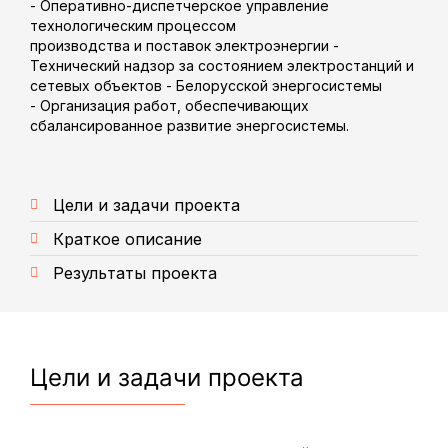
- Оперативно-диспетчерское управление
технологическим процессом
производства и поставок электроэнергии -
Технический надзор за состоянием электростанций и
сетевых объектов - Белорусской энергосистемы
- Организация работ, обеспечивающих
сбалансированное развитие энергосистемы.
Цели и задачи проекта
Краткое описание
Результаты проекта
Цели и задачи проекта