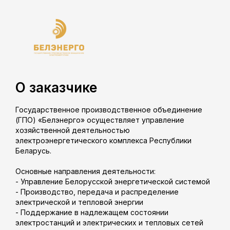
О заказчике
Государственное производственное объединение
(ГПО) «Белэнерго» осуществляет управление
хозяйственной деятельностью
электроэнергетического комплекса Республики
Беларусь.
Основные направления деятельности:
- Управление Белорусской энергетической системой
- Производство, передача и распределение
электрической и тепловой энергии
- Поддержание в надлежащем состоянии
электростанций и электрических и тепловых сетей