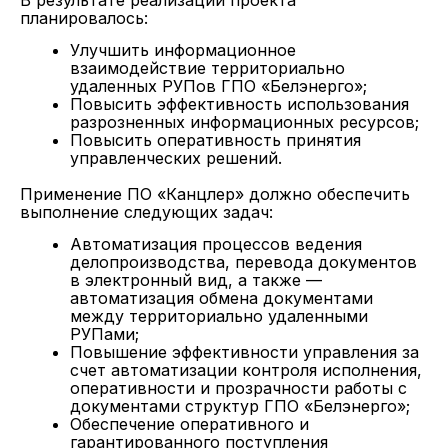
В результате реализации проекта
планировалось:
Улучшить информационное
взаимодействие территориально
удаленных РУПов ГПО «Белэнерго»;
Повысить эффективность использования
разрозненных информационных ресурсов;
Повысить оперативность принятия
управленческих решений.
Применение ПО «Канцлер» должно обеспечить
выполнение следующих задач:
Автоматизация процессов ведения
делопроизводства, перевода документов
в электронный вид, а также —
автоматизация обмена документами
между территориально удаленными
РУПами;
Повышение эффективности управления за
счет автоматизации контроля исполнения,
оперативности и прозрачности работы с
документами структур ГПО «Белэнерго»;
Обеспечение оперативного и
гарантированного поступления