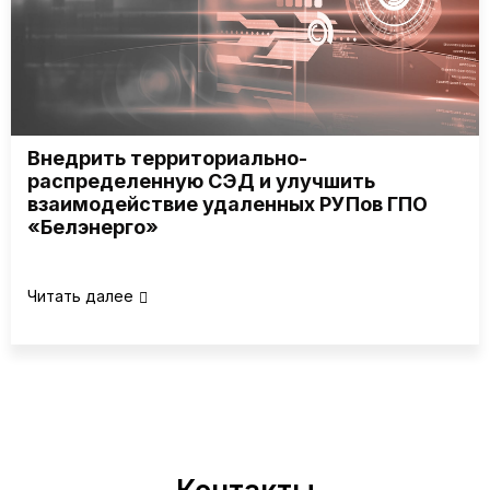
Внедрить территориально-
распределенную СЭД и улучшить
взаимодействие удаленных РУПов ГПО
«Белэнерго»
Читать далее