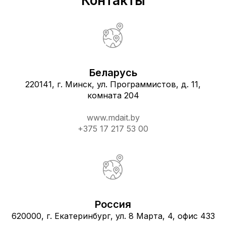
Контакты
Беларусь
220141, г. Минск, ул. Программистов, д. 11,
комната 204
www.mdait.by
+375 17 217 53 00
Россия
620000, г. Екатеринбург, ул. 8 Марта, 4, офис 433