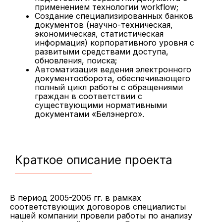
применением технологии workflow;
Создание специализированных банков
документов (научно-техническая,
экономическая, статистическая
информация) корпоративного уровня с
развитыми средствами доступа,
обновления, поиска;
Автоматизация ведения электронного
документооборота, обеспечивающего
полный цикл работы с обращениями
граждан в соответствии с
существующими нормативными
документами «Белэнерго».
Краткое описание проекта
В период 2005-2006 гг. в рамках
соответствующих договоров специалисты
нашей компании провели работы по анализу