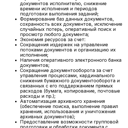
документов исполнителю, снижение
времени исполнения и периодов
подготовки выполнения заданий;
Формирование баз данных документов,
сохранность всех документов, исключение
случайных потерь, оперативный поиск и
просмотр любого документа;
Экономия ресурсов за счет:
Сокращения издержек на управление
потоками документов и организацию их
исполнения;
Наличия оперативного электронного банка
документов;
Сокращение документооборота за счет
управления процессами, кардинального
снижения бумажного документооборота и
связанных с его поддержанием прямых
расходов (бумага, копирование, почтовые
расходы и пр.);
Автоматизация архивного хранения
(обеспечение поиска, выполнение правил
хранения, использования и уничтожения
архивных документов);
Предоставление возможности групповой
подготовки и обработки документа с