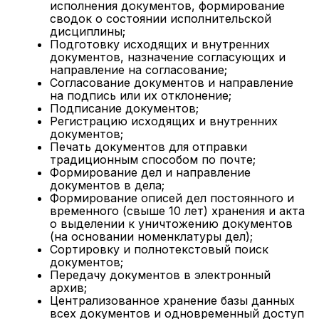
исполнения документов, формирование
сводок о состоянии исполнительской
дисциплины;
Подготовку исходящих и внутренних
документов, назначение согласующих и
направление на согласование;
Согласование документов и направление
на подпись или их отклонение;
Подписание документов;
Регистрацию исходящих и внутренних
документов;
Печать документов для отправки
традиционным способом по почте;
Формирование дел и направление
документов в дела;
Формирование описей дел постоянного и
временного (свыше 10 лет) хранения и акта
о выделении к уничтожению документов
(на основании номенклатуры дел);
Сортировку и полнотекстовый поиск
документов;
Передачу документов в электронный
архив;
Централизованное хранение базы данных
всех документов и одновременный доступ