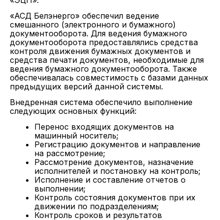
«ЭЦП».
«АСД Белэнерго» обеспечил ведение
смешанного (электронного и бумажного)
документооборота. Для ведения бумажного
документооборота предоставлялись средства
контроля движения бумажных документов и
средства печати документов, необходимые для
ведения бумажного документооборота. Также
обеспечивалась совместимость с базами данных
предыдущих версий данной системы.
Внедренная система обеспечило выполнение
следующих основных функций:
Перенос входящих документов на
машинный носитель;
Регистрацию документов и направление
на рассмотрение;
Рассмотрение документов, назначение
исполнителей и постановку на контроль;
Исполнение и составление отчетов о
выполнении;
Контроль состояния документов при их
движении по подразделениям;
Контроль сроков и результатов