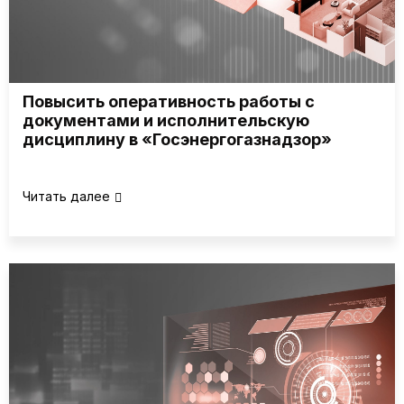
Повысить оперативность работы с
документами и исполнительскую
дисциплину в «Госэнергогазнадзор»
Читать далее