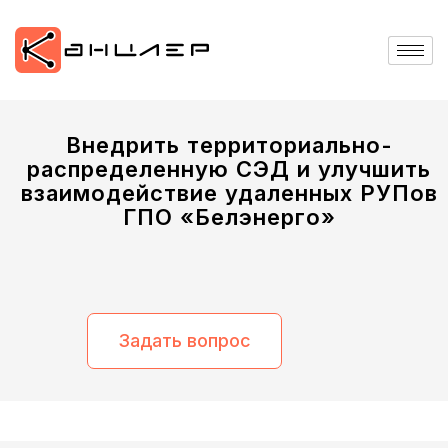
Внедрить территориально-
распределенную СЭД и улучшить
взаимодействие удаленных РУПов
ГПО «Белэнерго»
Задать вопрос