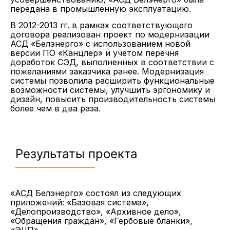
передана в промышленную эксплуатацию.
В 2012-2013 гг. в рамках соответствующего
договора реализован проект по модернизации
АСД «Белэнерго» с использованием новой
версии ПО «Канцлер» и учетом перечня
доработок СЭД, выполненных в соответствии с
пожеланиями заказчика ранее. Модернизация
системы позволила расширить функциональные
возможности системы, улучшить эргономику и
дизайн, повысить производительность системы
более чем в два раза.
Результаты проекта
«АСД Белэнерго» состоял из следующих
приложений: «Базовая система»,
«Делопроизводство», «Архивное дело»,
«Обращения граждан», «Гербовые бланки»,